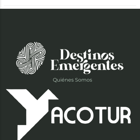
Quiénes Somos