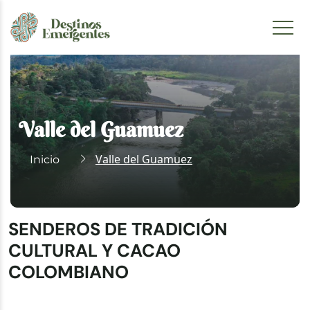
Valle del Guamuez
Valle del Guamuez
Inicio
SENDEROS DE TRADICIÓN
CULTURAL Y CACAO
COLOMBIANO