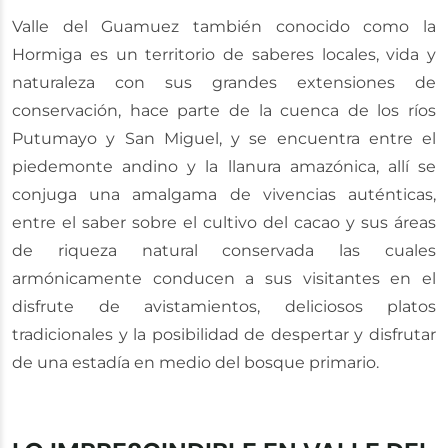
Valle del Guamuez también conocido como la
Hormiga es un territorio de saberes locales, vida y
naturaleza con sus grandes extensiones de
conservación, hace parte de la cuenca de los ríos
Putumayo y San Miguel, y se encuentra entre el
piedemonte andino y la llanura amazónica, allí se
conjuga una amalgama de vivencias auténticas,
entre el saber sobre el cultivo del cacao y sus áreas
de riqueza natural conservada las cuales
armónicamente conducen a sus visitantes en el
disfrute de avistamientos, deliciosos platos
tradicionales y la posibilidad de despertar y disfrutar
de una estadía en medio del bosque primario.