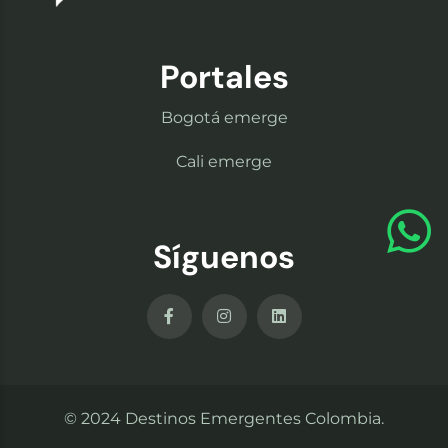
Portales
Bogotá emerge
Cali emerge
Síguenos
© 2024 Destinos Emergentes Colombia.