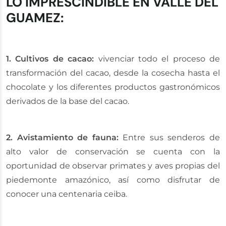
LO IMPRESCINDIBLE EN VALLE DEL
GUAMEZ:
1. Cultivos de cacao:
vivenciar todo el proceso de
transformación del cacao, desde la cosecha hasta el
chocolate y los diferentes productos gastronómicos
derivados de la base del cacao.
2. Avistamiento de fauna:
Entre sus senderos de
alto valor de conservación se cuenta con la
oportunidad de observar primates y aves propias del
piedemonte amazónico, así como disfrutar de
conocer una centenaria ceiba.