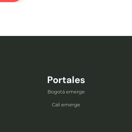
Portales
Bogotá emerge
Cali emerge