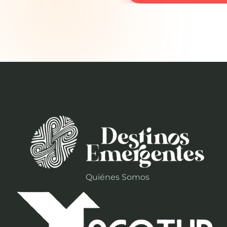
Quiénes Somos