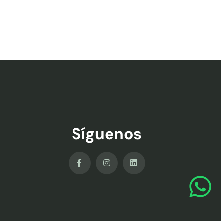
Síguenos